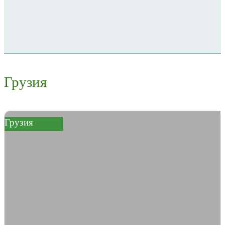
Грузия
Грузия