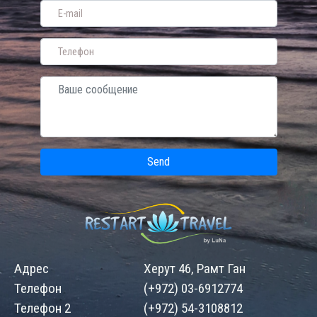
Send
Адрес
Херут 46, Рамт Ган
Телефон
(+972) 03-6912774
Телефон 2
(+972) 54-3108812