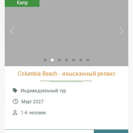
Кипр
Columbia Beach - изысканный релакс
Индивидуальный тур
Март 2027
1-6 человек