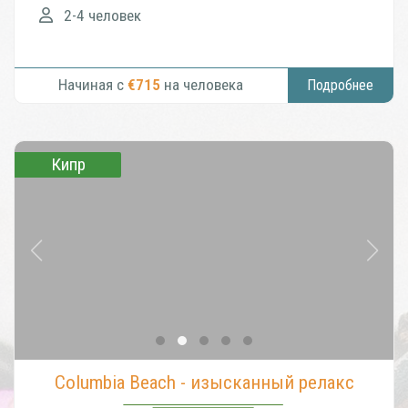
2-4 человек
Начиная с
€715
на человека
Подробнее
Кипр
Columbia Beach - изысканный релакс