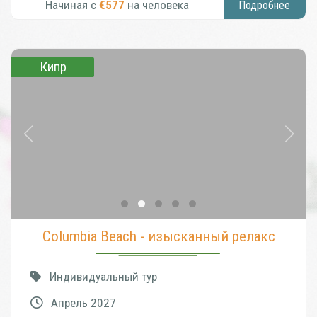
Начиная с
€577
на человека
Подробнее
Кипр
Columbia Beach - изысканный релакс
Индивидуальный тур
Апрель 2027