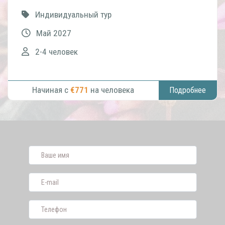
Индивидуальный тур
Май 2027
2-4 человек
Начиная с
€771
на человека
Подробнее