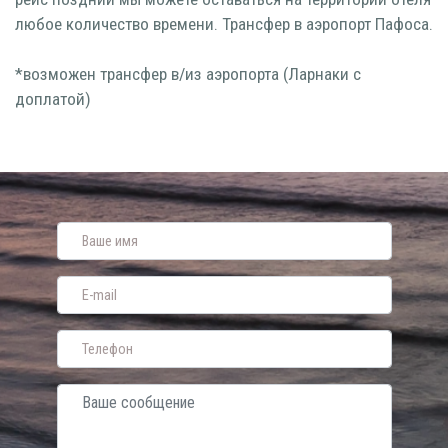
любое количество времени. Трансфер в аэропорт Пафоса.
*возможен трансфер в/из аэропорта (Ларнаки с
доплатой)