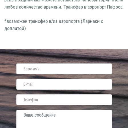
любое количество времени. Трансфер в аэропорт Пафоса.
*возможен трансфер в/из аэропорта (Ларнаки с
доплатой)