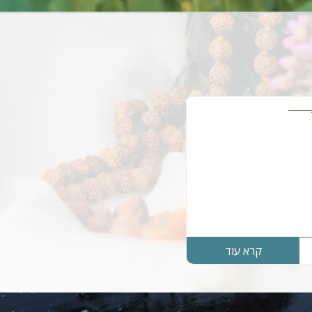
קרא עוד