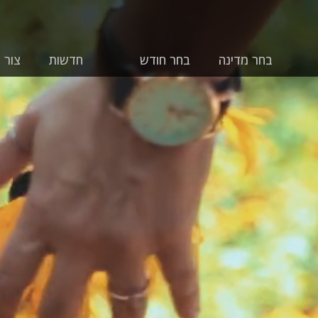
בחר מדינה
בחר חודש
חדשות
צור 