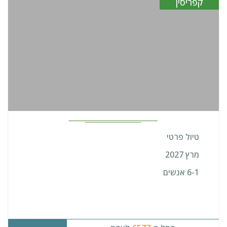
קפריסין
טיול פרטי
מרץ 2027
6-1 אנשים