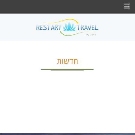
בחר מדינה
בחר חודש
חדשות
חדשות
צור קשר